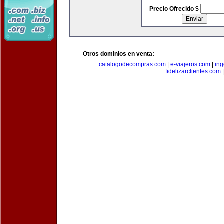
Precio Ofrecido $
Otros dominios en venta:
catalogodecompras.com
|
e-viajeros.com
|
ing
fidelizarclientes.com
|