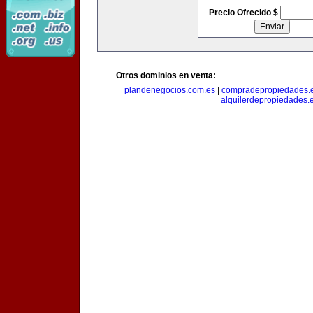
Precio Ofrecido $
Otros dominios en venta:
plandenegocios.com.es
|
compradepropiedades.
alquilerdepropiedades.