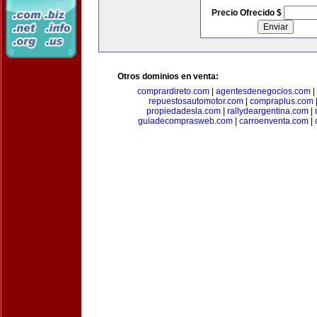
Precio Ofrecido $
Otros dominios en venta:
comprardireto.com
|
agentesdenegocios.com
|
repuestosautomotor.com
|
compraplus.com
propiedadesla.com
|
rallydeargentina.com
|
guiadecomprasweb.com
|
carroenventa.com
|