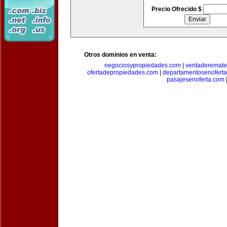
Precio Ofrecido $
Otros dominios en venta:
negociosypropiedades.com
|
ventaderemat
ofertadepropiedades.com
|
departamentosenofert
pasajesenoferta.com