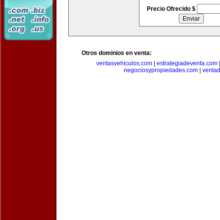
Precio Ofrecido $
Otros dominios en venta:
ventasvehiculos.com
|
estrategiadeventa.com
negociosypropiedades.com
|
venta